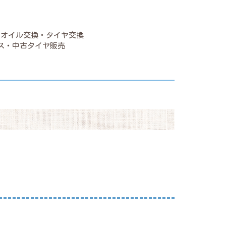
・オイル交換・タイヤ交換
ス・中古タイヤ販売