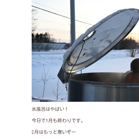
水風呂はやばい！
今日で1月も終わりです。
2月はもっと寒いぞー