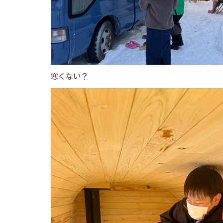
寒くない？