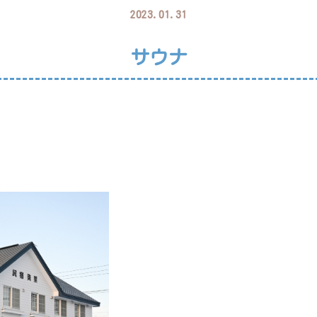
2023.01.31
サウナ