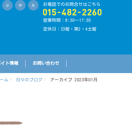
お電話でのお問合せはこちら
小
中
大
営業時間：8:30〜17:30
定休日：日曜・第2・4土曜
バイト情報
お問い合わせ
ーム
日々のブログ
アーカイブ 2023年01月