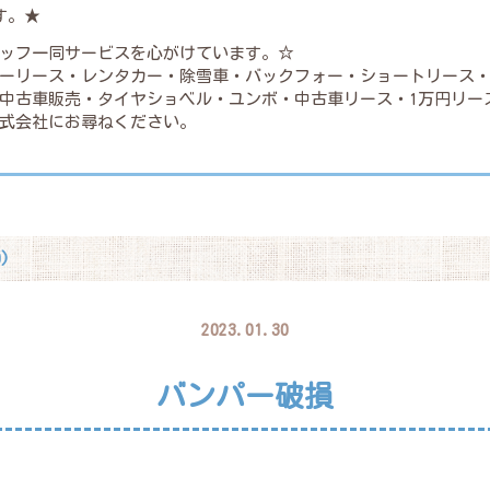
す。★
ッフ一同サービスを心がけています。☆
ーリース・レンタカー・除雪車・バックフォー・ショートリース
中古車販売・タイヤショベル・ユンボ・中古車リース・1万円リー
式会社にお尋ねください。
)
2023.01.30
バンパー破損