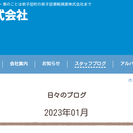
・車のことは弟子屈町の弟子屈車輌興業株式会社まで
会社案内
お知らせ
スタッフブログ
アル
ホ
日々のブログ
2023年01月