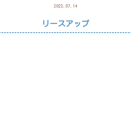
2022.07.14
リースアップ