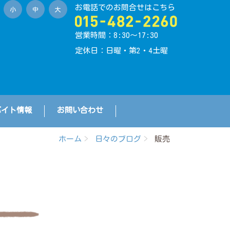
お電話でのお問合せはこちら
小
中
大
営業時間：8:30〜17:30
定休日：日曜・第2・4土曜
バイト情報
お問い合わせ
ホーム
日々のブログ
販売