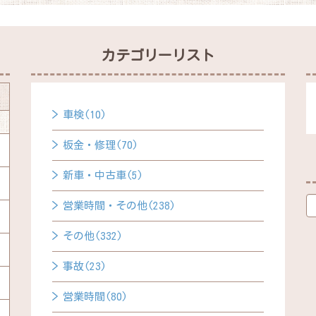
カテゴリーリスト
車検(10)
板金・修理(70)
新車・中古車(5)
営業時間・その他(238)
その他(332)
事故(23)
営業時間(80)