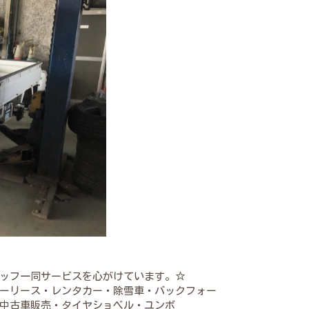
ッフ一同サービスを心がけています。☆
ーリース・レンタカー・除雪車・バックフォー
中古車販売・タイヤショベル・ユンボ