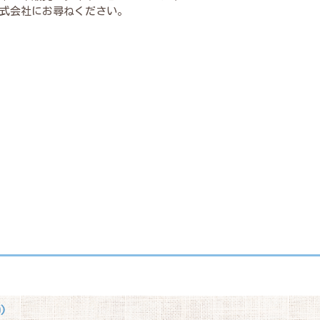
式会社にお尋ねください。
)