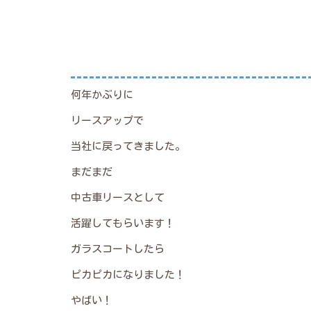
何年かぶりに
リースアップで
当社に戻ってきました。
まだまだ
中古車リースとして
活躍してもらいます！
ガラスコートしたら
ピカピカになりました！
やばい！