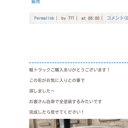
販売
Permalink
by TTT
at 08:00
コメント(0
軽トラックご購入ありがとうございます！
この形がお気に入りとの事で
探しましたー
お客さん自身で全塗装するみたいです
完成したら見せてください！