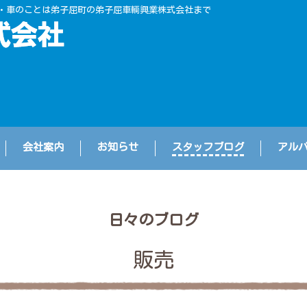
・車のことは弟子屈町の弟子屈車輌興業株式会社まで
会社案内
お知らせ
スタッフブログ
アル
日々のブログ
販売