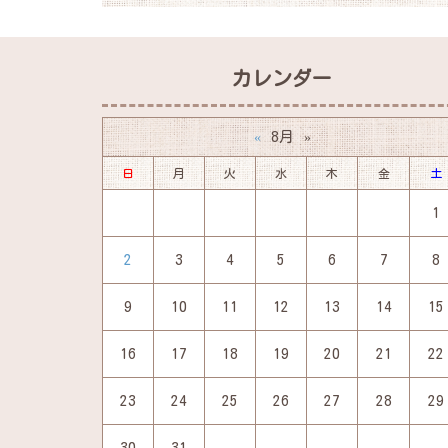
カレンダー
8月
«
»
日
月
火
水
木
金
土
1
2
3
4
5
6
7
8
9
10
11
12
13
14
15
16
17
18
19
20
21
22
23
24
25
26
27
28
29
30
31