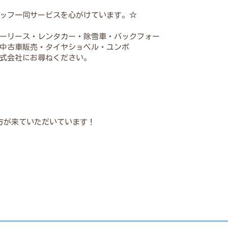
ッフ一同サービスを心がけています。☆
ーリース・レンタカー・除雪車・バックフォー
中古車販売・タイヤショベル・ユンボ
式会社にお尋ねください。
方が来ていただいています！