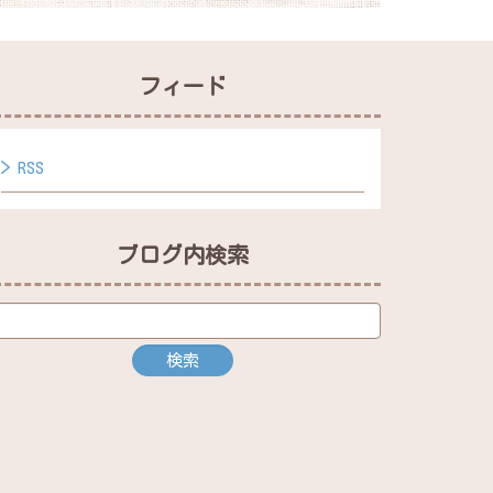
フィード
RSS
ブログ内検索