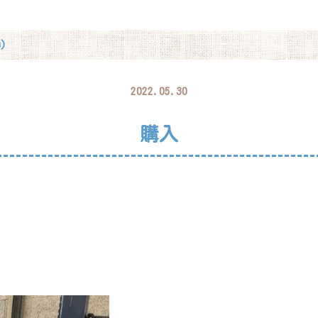
)
2022.05.30
購入