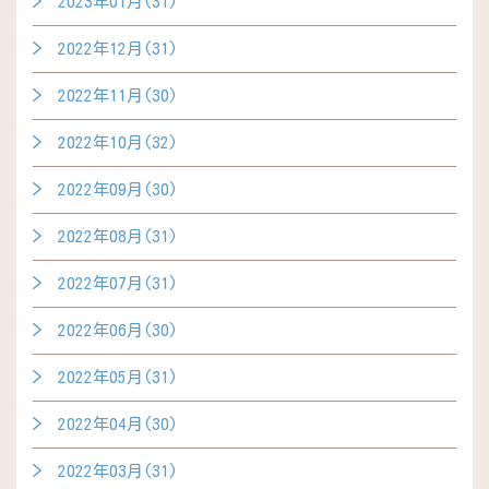
2023年01月(31)
2022年12月(31)
2022年11月(30)
2022年10月(32)
2022年09月(30)
2022年08月(31)
2022年07月(31)
2022年06月(30)
2022年05月(31)
2022年04月(30)
2022年03月(31)