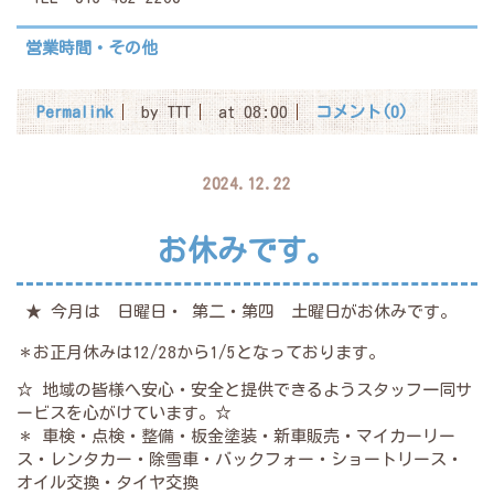
営業時間・その他
Permalink
by TTT
at 08:00
コメント(0)
2024.12.22
お休みです。
★ 今月は 日曜日・ 第二・第四 土曜日がお休みです。
＊お正月休みは12/28から1/5となっております。
☆ 地域の皆様へ安心・安全と提供できるようスタッフ一同サ
ービスを心がけています。☆
＊ 車検・点検・整備・板金塗装・新車販売・マイカーリー
ス・レンタカー・除雪車・バックフォー・ショートリース・
オイル交換・タイヤ交換