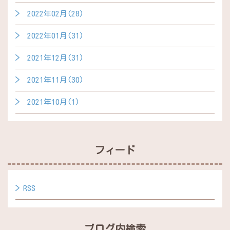
2022年02月(28)
2022年01月(31)
2021年12月(31)
2021年11月(30)
2021年10月(1)
フィード
RSS
ブログ内検索