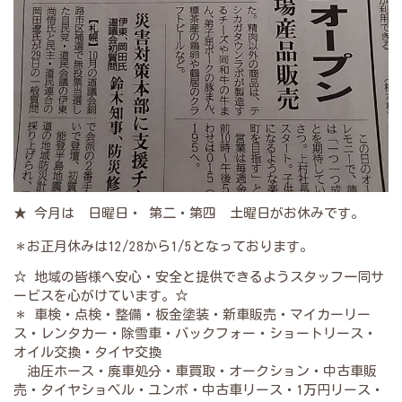
★ 今月は 日曜日・ 第二・第四 土曜日がお休みです。
＊お正月休みは12/28から1/5となっております。
☆ 地域の皆様へ安心・安全と提供できるようスタッフ一同サ
ービスを心がけています。☆
＊ 車検・点検・整備・板金塗装・新車販売・マイカーリー
ス・レンタカー・除雪車・バックフォー・ショートリース・
オイル交換・タイヤ交換
油圧ホース・廃車処分・車買取・オークション・中古車販
売・タイヤショベル・ユンボ・中古車リース・1万円リース・