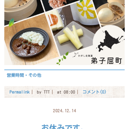
営業時間・その他
Permalink
by TTT
at 08:00
コメント(0)
2024.12.14
お休みです。