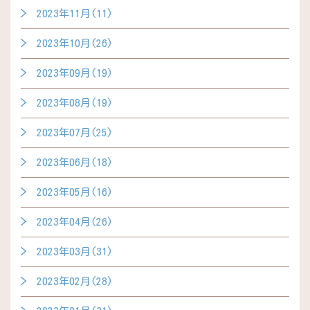
2023年11月(11)
2023年10月(26)
2023年09月(19)
2023年08月(19)
2023年07月(25)
2023年06月(18)
2023年05月(16)
2023年04月(26)
2023年03月(31)
2023年02月(28)