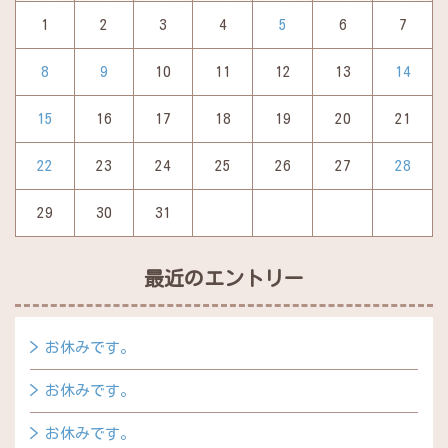
1
2
3
4
5
6
7
8
9
10
11
12
13
14
15
16
17
18
19
20
21
22
23
24
25
26
27
28
29
30
31
最近のエントリー
お休みです。
お休みです。
お休みです。