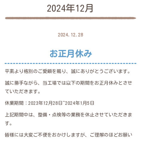
2024年12月
2024.12.28
お正月休み
平素より格別のご愛顧を賜り、誠にありがとうございます。
誠に勝手ながら、当工場では以下の期間をお正月休みとさせ
ていただきます。
休業期間：2023年12月28日~2024年1月5日
上記期間中は、整備・点検等の業務を休止させていただきま
す。
皆様には大変ご不便をおかけしますが、ご理解のほどお願い