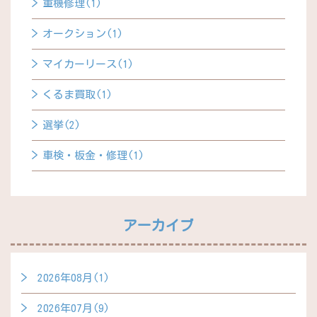
重機修理(1)
オークション(1)
マイカーリース(1)
くるま買取(1)
選挙(2)
車検・板金・修理(1)
アーカイブ
2026年08月(1)
2026年07月(9)