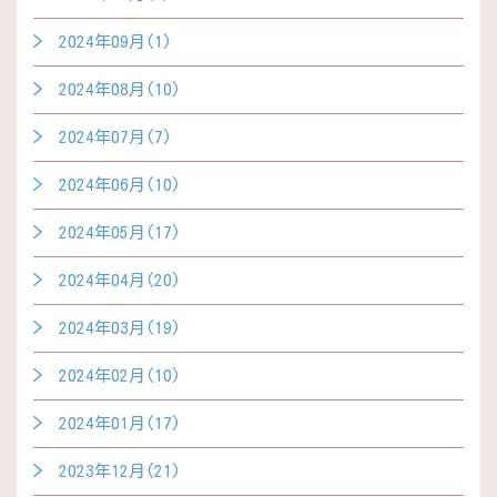
2024年09月(1)
2024年08月(10)
2024年07月(7)
2024年06月(10)
2024年05月(17)
2024年04月(20)
2024年03月(19)
2024年02月(10)
2024年01月(17)
2023年12月(21)