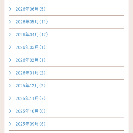
2026年06月(5)
2026年05月(11)
2026年04月(12)
2026年03月(1)
2026年02月(1)
2026年01月(2)
2025年12月(2)
2025年11月(7)
2025年10月(8)
2025年09月(6)