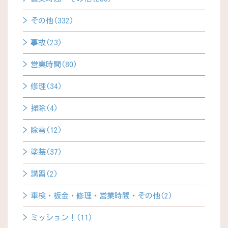
その他(332)
事故(23)
営業時間(80)
修理(34)
掃除(4)
除雪(12)
塗装(37)
講習(2)
車検・板金・修理・営業時間・その他(2)
ミッション！(11)