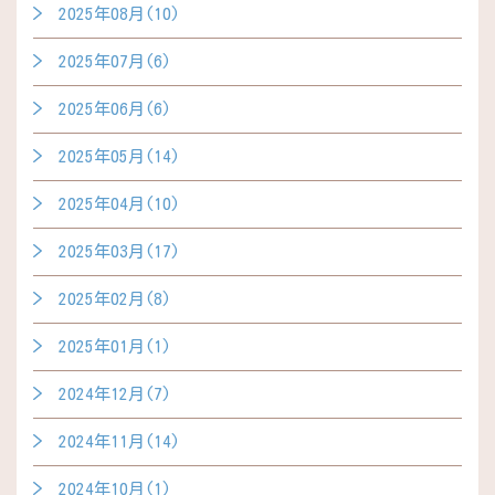
2025年08月(10)
2025年07月(6)
2025年06月(6)
2025年05月(14)
2025年04月(10)
2025年03月(17)
2025年02月(8)
2025年01月(1)
2024年12月(7)
2024年11月(14)
2024年10月(1)