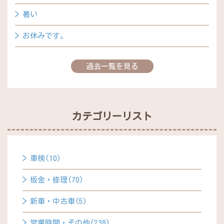
暑い
お休みです。
過去一覧を見る
カテゴリーリスト
車検(10)
板金・修理(70)
新車・中古車(5)
営業時間・その他(238)