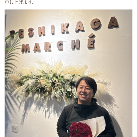
申し上げます。