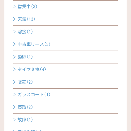
営業中(3)
天気(13)
溶接(1)
中古車リース(3)
釣師(1)
タイヤ交換(4)
販売(2)
ガラスコート(1)
買取(2)
故障(1)