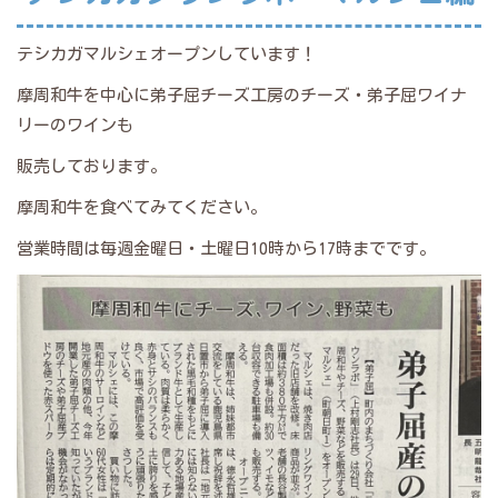
テシカガマルシェオープンしています！
摩周和牛を中心に弟子屈チーズ工房のチーズ・弟子屈ワイナ
リーのワインも
販売しております。
摩周和牛を食べてみてください。
営業時間は毎週金曜日・土曜日10時から17時までです。