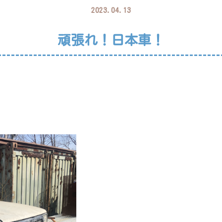
2023.04.13
頑張れ！日本車！