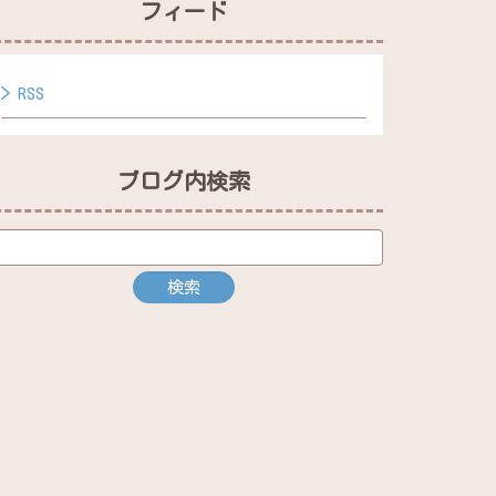
フィード
RSS
ブログ内検索