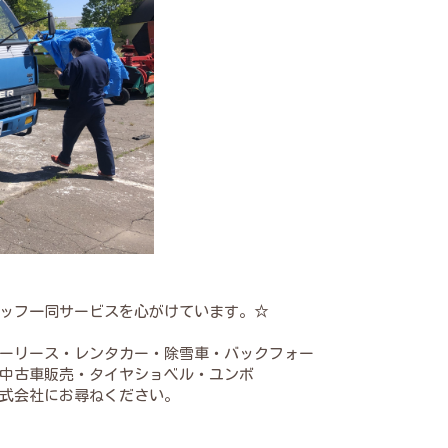
ッフ一同サービスを心がけています。☆
ーリース・レンタカー・除雪車・バックフォー
中古車販売・タイヤショベル・ユンボ
式会社にお尋ねください。