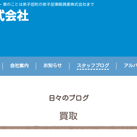
・車のことは弟子屈町の弟子屈車輌興業株式会社まで
会社案内
お知らせ
スタッフブログ
アル
日々のブログ
買取