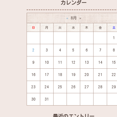
カレンダー
8月
«
»
日
月
火
水
木
金
土
1
2
3
4
5
6
7
8
9
10
11
12
13
14
15
16
17
18
19
20
21
22
23
24
25
26
27
28
29
30
31
最近のエントリー