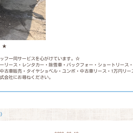
。★
ッフ一同サービスを心がけています。☆
ーリース・レンタカー・除雪車・バックフォー・ショートリース
中古車販売・タイヤショベル・ユンボ・中古車リース・1万円リー
式会社にお尋ねください。
)