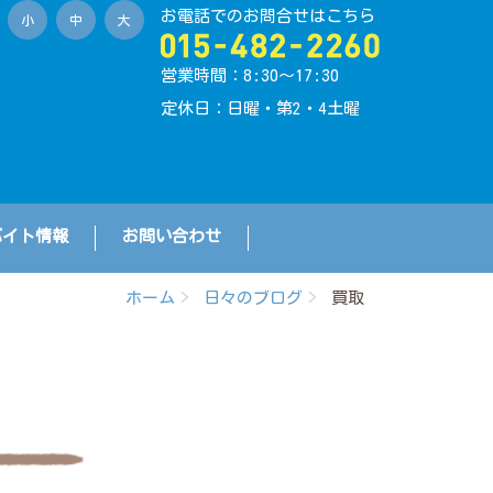
お電話でのお問合せはこちら
小
中
大
営業時間：8:30〜17:30
定休日：日曜・第2・4土曜
バイト情報
お問い合わせ
ホーム
日々のブログ
買取