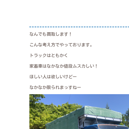
なんでも買取します！
こんな考え方でやっております。
トラックはともかく
家畜車はなかなか値段ムスカしい！
ほしい人は欲しいけどー
なかなか限られまっすねー