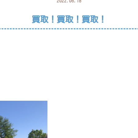
2022.06.18
買取！買取！買取！