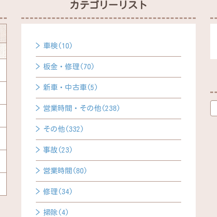
カテゴリーリスト
車検(10)
板金・修理(70)
新車・中古車(5)
営業時間・その他(238)
その他(332)
事故(23)
営業時間(80)
修理(34)
掃除(4)