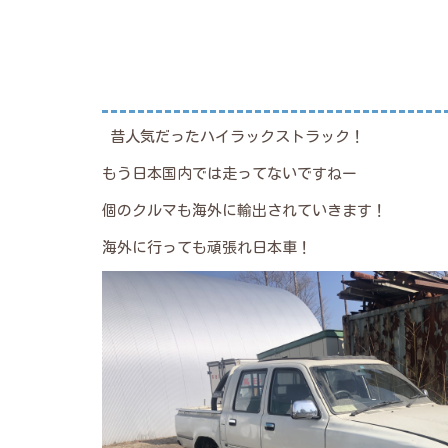
昔人気だったハイラックストラック！
もう日本国内では走ってないですねー
個のクルマも海外に輸出されていきます！
海外に行っても頑張れ日本車！