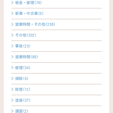
板金・修理(70)
新車・中古車(5)
営業時間・その他(238)
その他(332)
事故(23)
営業時間(80)
修理(34)
掃除(4)
除雪(12)
塗装(37)
講習(2)