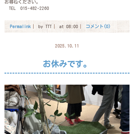
お尋ねください。
TEL 015-482-2260
Permalink
by TTT
at 08:00
コメント(0)
2025.10.11
お休みです。