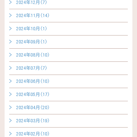
2024年12月(7)
2024年11月(14)
2024年10月(1)
2024年09月(1)
2024年08月(10)
2024年07月(7)
2024年06月(10)
2024年05月(17)
2024年04月(20)
2024年03月(19)
2024年02月(10)