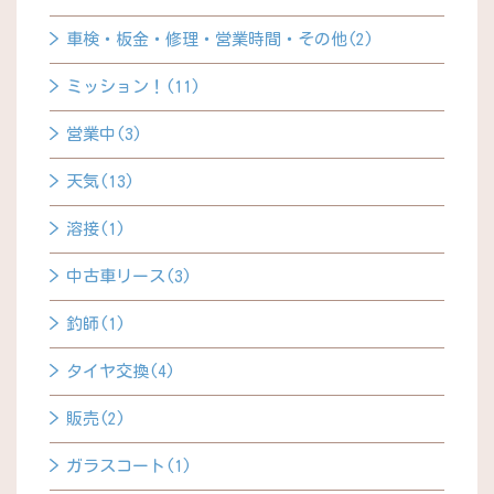
車検・板金・修理・営業時間・その他(2)
ミッション！(11)
営業中(3)
天気(13)
溶接(1)
中古車リース(3)
釣師(1)
タイヤ交換(4)
販売(2)
ガラスコート(1)