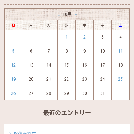
10月
«
»
日
月
火
水
木
金
土
1
2
3
4
5
6
7
8
9
10
11
12
13
14
15
16
17
18
19
20
21
22
23
24
25
26
27
28
29
30
31
最近のエントリー
お休みです。