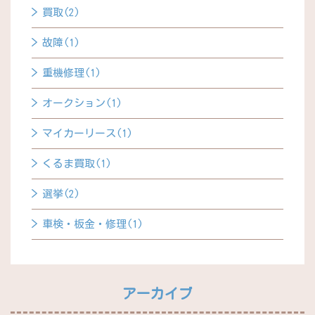
買取(2)
故障(1)
重機修理(1)
オークション(1)
マイカーリース(1)
くるま買取(1)
選挙(2)
車検・板金・修理(1)
アーカイブ