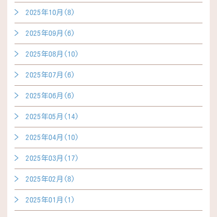
2025年10月(8)
2025年09月(6)
2025年08月(10)
2025年07月(6)
2025年06月(6)
2025年05月(14)
2025年04月(10)
2025年03月(17)
2025年02月(8)
2025年01月(1)