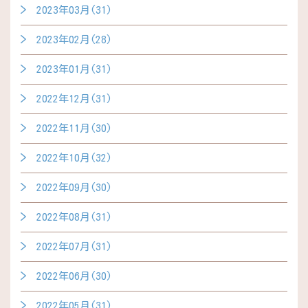
2023年03月(31)
2023年02月(28)
2023年01月(31)
2022年12月(31)
2022年11月(30)
2022年10月(32)
2022年09月(30)
2022年08月(31)
2022年07月(31)
2022年06月(30)
2022年05月(31)