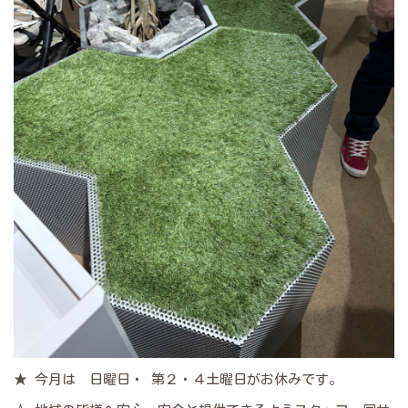
★ 今月は 日曜日・ 第２・４土曜日がお休みです。