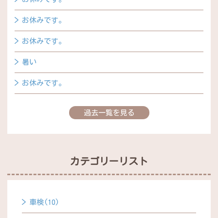
お休みです。
お休みです。
暑い
お休みです。
過去一覧を見る
カテゴリーリスト
車検(10)