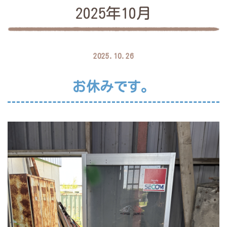
2025年10月
2025.10.26
お休みです。