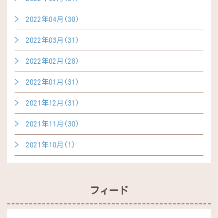
2022年04月(30)
2022年03月(31)
2022年02月(28)
2022年01月(31)
2021年12月(31)
2021年11月(30)
2021年10月(1)
フィード