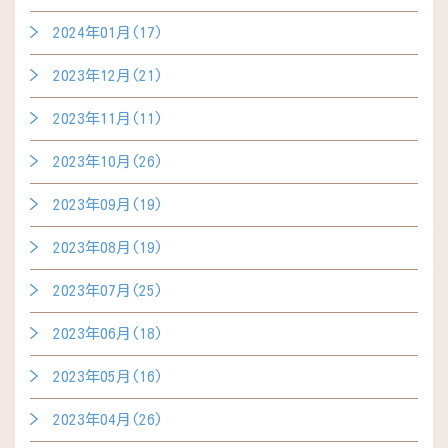
2024年01月(17)
2023年12月(21)
2023年11月(11)
2023年10月(26)
2023年09月(19)
2023年08月(19)
2023年07月(25)
2023年06月(18)
2023年05月(16)
2023年04月(26)