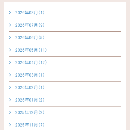
2026年08月(1)
2026年07月(9)
2026年06月(5)
2026年05月(11)
2026年04月(12)
2026年03月(1)
2026年02月(1)
2026年01月(2)
2025年12月(2)
2025年11月(7)