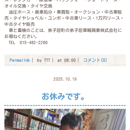
オイル交換・タイヤ交換
油圧ホース・廃車処分・車買取・オークション・中古車販
売・タイヤショベル・ユンボ・中古車リース・1万円リース・
中古タイヤ販売
車と重機のことは、弟子屈町の弟子屈車輛興業株式会社に
お尋ねください。
TEL 015-482-2260
Permalink
by TTT
at 08:00
コメント(0)
2025.10.19
お休みです。