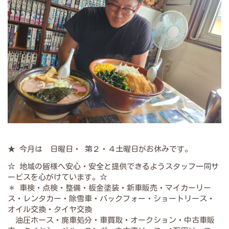
★ 今月は 日曜日・ 第２・４土曜日がお休みです。
☆ 地域の皆様へ安心・安全と提供できるようスタッフ一同サ
ービスを心がけています。☆
＊ 車検・点検・整備・板金塗装・新車販売・マイカーリー
ス・レンタカー・除雪車・バックフォー・ショートリース・
オイル交換・タイヤ交換
油圧ホース・廃車処分・車買取・オークション・中古車販