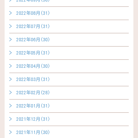
2022年08月(31)
2022年07月(31)
2022年06月(30)
2022年05月(31)
2022年04月(30)
2022年03月(31)
2022年02月(28)
2022年01月(31)
2021年12月(31)
2021年11月(30)