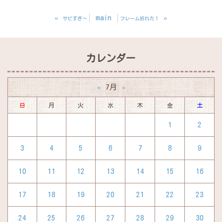
«
main
»
サビすぎ～
フレーム折れた！
カレンダー
7月
«
»
日
月
火
水
木
金
土
1
2
3
4
5
6
7
8
9
10
11
12
13
14
15
16
17
18
19
20
21
22
23
24
25
26
27
28
29
30