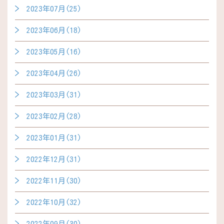
2023年07月(25)
2023年06月(18)
2023年05月(16)
2023年04月(26)
2023年03月(31)
2023年02月(28)
2023年01月(31)
2022年12月(31)
2022年11月(30)
2022年10月(32)
2022年09月(30)