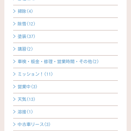
掃除(4)
除雪(12)
塗装(37)
講習(2)
車検・板金・修理・営業時間・その他(2)
ミッション！(11)
営業中(3)
天気(13)
溶接(1)
中古車リース(3)