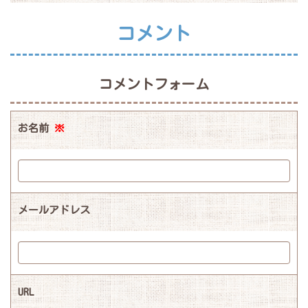
コメント
コメントフォーム
お名前
※
メールアドレス
URL