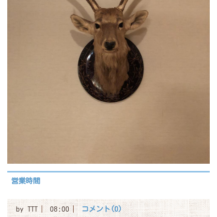
営業時間
by
TTT
08:00
コメント(0)