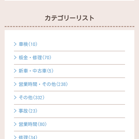
カテゴリーリスト
車検(10)
板金・修理(70)
新車・中古車(5)
営業時間・その他(238)
その他(332)
事故(23)
営業時間(80)
修理(34)