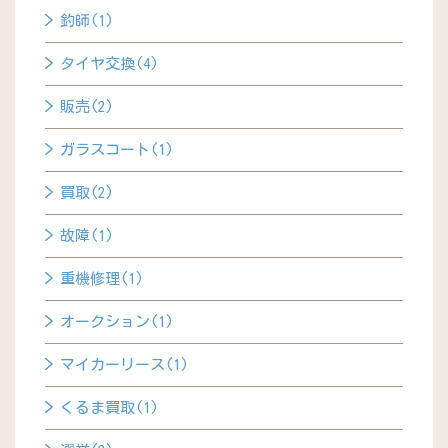
釣師(1)
タイヤ交換(4)
販売(2)
ガラスコート(1)
買取(2)
故障(1)
重機修理(1)
オークション(1)
マイカーリース(1)
くるま買取(1)