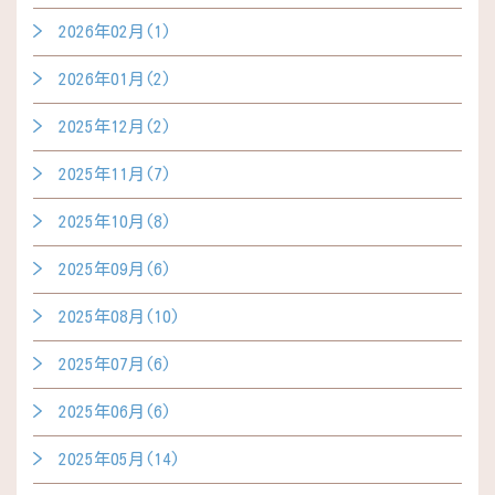
2026年02月(1)
2026年01月(2)
2025年12月(2)
2025年11月(7)
2025年10月(8)
2025年09月(6)
2025年08月(10)
2025年07月(6)
2025年06月(6)
2025年05月(14)