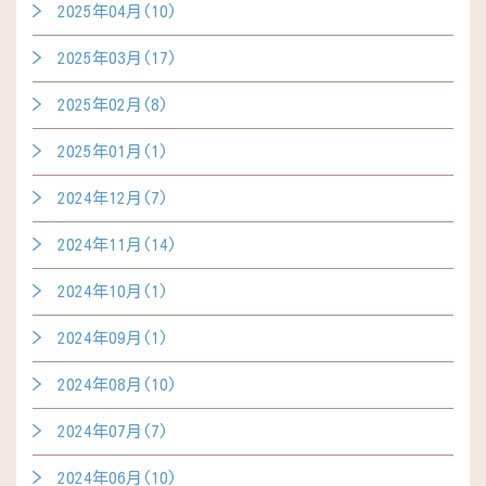
2025年04月(10)
2025年03月(17)
2025年02月(8)
2025年01月(1)
2024年12月(7)
2024年11月(14)
2024年10月(1)
2024年09月(1)
2024年08月(10)
2024年07月(7)
2024年06月(10)