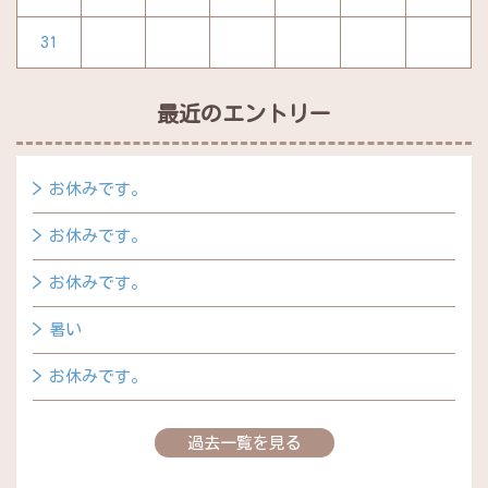
31
最近のエントリー
お休みです。
お休みです。
お休みです。
暑い
お休みです。
過去一覧を見る