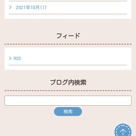
2021年10月(1)
フィード
RSS
ブログ内検索