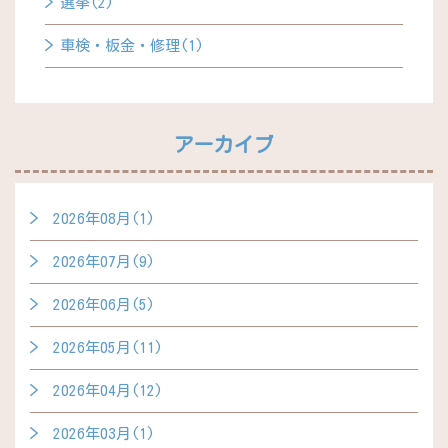
選挙(2)
車検・板金・修理(1)
アーカイブ
2026年08月(1)
2026年07月(9)
2026年06月(5)
2026年05月(11)
2026年04月(12)
2026年03月(1)