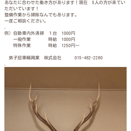
あなたに合わせた働き方があります！現在 5人の方が来てい
ただいています！
整備作業から掃除なんでもあります。
一度ご相談ください。
.
例）自動車内外清掃 １台 1000円
一般作業 時給 1000円
特殊作業 時給 1250円～
弟子屈車輛興業 株式会社 015-482-2260
.