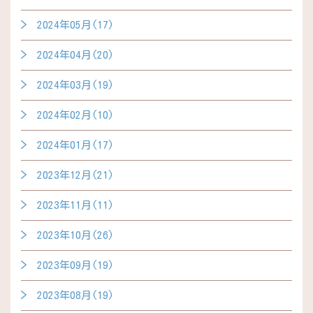
2024年05月(17)
2024年04月(20)
2024年03月(19)
2024年02月(10)
2024年01月(17)
2023年12月(21)
2023年11月(11)
2023年10月(26)
2023年09月(19)
2023年08月(19)