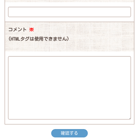
コメント
※
(HTMLタグは使用できません)