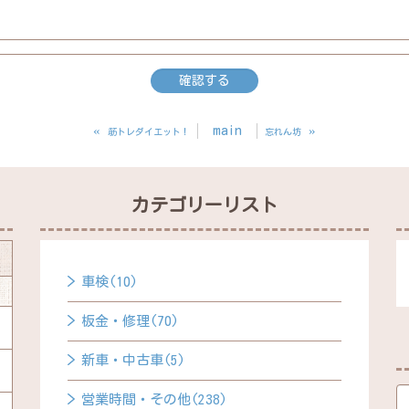
«
main
»
筋トレダイエット！
忘れん坊
カテゴリーリスト
車検(10)
板金・修理(70)
新車・中古車(5)
営業時間・その他(238)