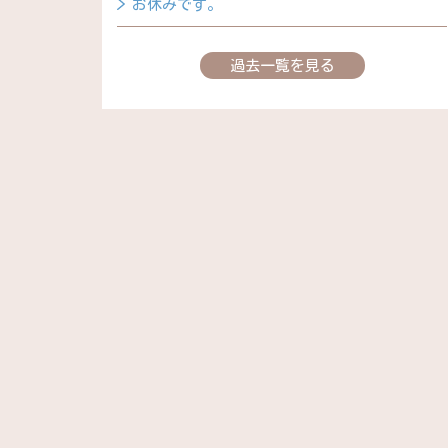
お休みです。
過去一覧を見る