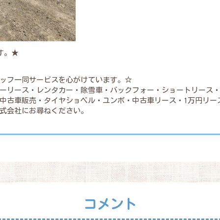
す。★
ッフ一同サービスを心がけています。☆
ーリース・レンタカー・除雪車・バックフォー・ショートリース
中古車販売・タイヤショベル・ユンボ・中古車リース・1万円リー
式会社にお尋ねください。
コメント