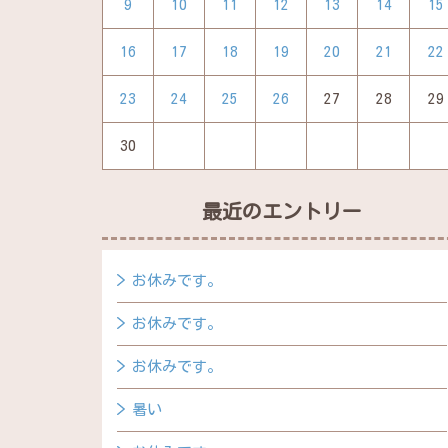
9
10
11
12
13
14
15
16
17
18
19
20
21
22
23
24
25
26
27
28
29
30
最近のエントリー
お休みです。
お休みです。
お休みです。
暑い