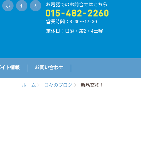
お電話でのお問合せはこちら
小
中
大
営業時間：8:30〜17:30
定休日：日曜・第2・4土曜
バイト情報
お問い合わせ
ホーム
日々のブログ
新品交換！