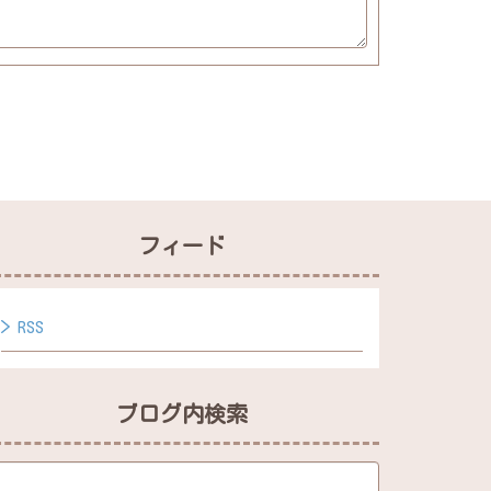
フィード
RSS
ブログ内検索