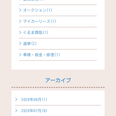
オークション(1)
マイカーリース(1)
くるま買取(1)
選挙(2)
車検・板金・修理(1)
アーカイブ
2026年08月(1)
2026年07月(9)