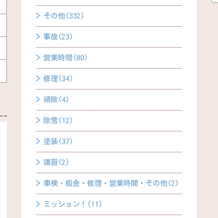
その他(332)
事故(23)
営業時間(80)
修理(34)
掃除(4)
除雪(12)
塗装(37)
講習(2)
車検・板金・修理・営業時間・その他(2)
ミッション！(11)