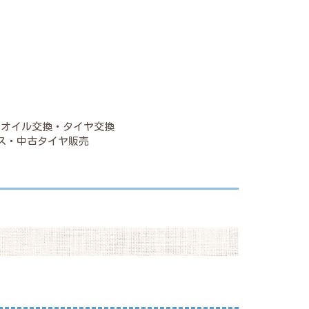
・オイル交換・タイヤ交換
ス・中古タイヤ販売