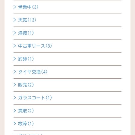
営業中(3)
天気(13)
溶接(1)
中古車リース(3)
釣師(1)
タイヤ交換(4)
販売(2)
ガラスコート(1)
買取(2)
故障(1)