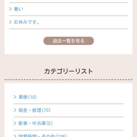
暑い
お休みです。
過去一覧を見る
カテゴリーリスト
車検(10)
板金・修理(70)
新車・中古車(5)
営業時間・その他(238)