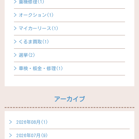
重機修理(1)
オークション(1)
マイカーリース(1)
くるま買取(1)
選挙(2)
車検・板金・修理(1)
アーカイブ
2026年08月(1)
2026年07月(9)