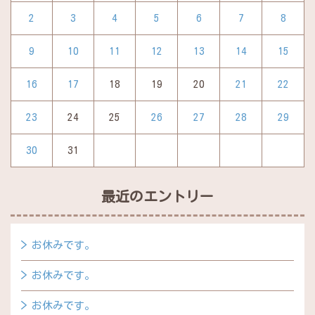
2
3
4
5
6
7
8
9
10
11
12
13
14
15
16
17
18
19
20
21
22
23
24
25
26
27
28
29
30
31
最近のエントリー
お休みです。
お休みです。
お休みです。