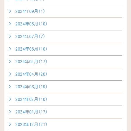
2024年09月(1)
2024年08月(10)
2024年07月(7)
2024年06月(10)
2024年05月(17)
2024年04月(20)
2024年03月(19)
2024年02月(10)
2024年01月(17)
2023年12月(21)