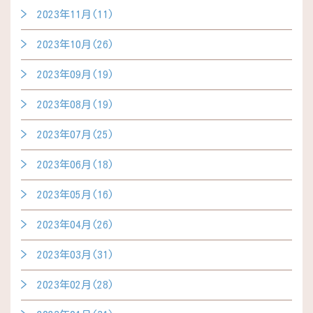
2023年11月(11)
2023年10月(26)
2023年09月(19)
2023年08月(19)
2023年07月(25)
2023年06月(18)
2023年05月(16)
2023年04月(26)
2023年03月(31)
2023年02月(28)