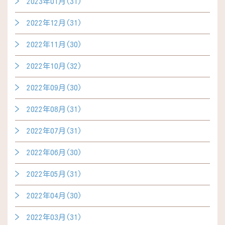
2023年01月(31)
2022年12月(31)
2022年11月(30)
2022年10月(32)
2022年09月(30)
2022年08月(31)
2022年07月(31)
2022年06月(30)
2022年05月(31)
2022年04月(30)
2022年03月(31)