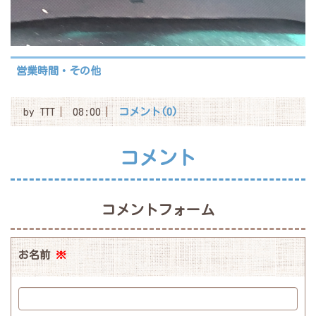
営業時間・その他
by
TTT
08:00
コメント(0)
コメント
コメントフォーム
お名前
※