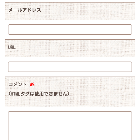
メールアドレス
URL
コメント
※
(HTMLタグは使用できません)