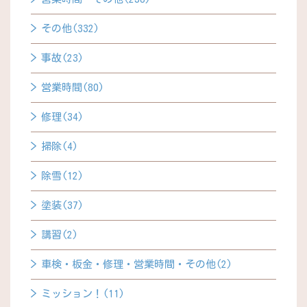
その他(332)
事故(23)
営業時間(80)
修理(34)
掃除(4)
除雪(12)
塗装(37)
講習(2)
車検・板金・修理・営業時間・その他(2)
ミッション！(11)