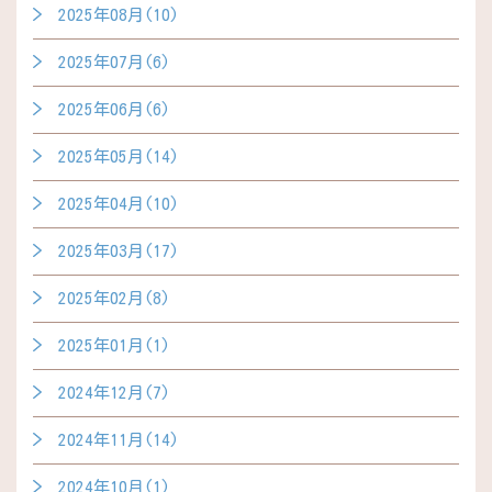
2025年08月(10)
2025年07月(6)
2025年06月(6)
2025年05月(14)
2025年04月(10)
2025年03月(17)
2025年02月(8)
2025年01月(1)
2024年12月(7)
2024年11月(14)
2024年10月(1)