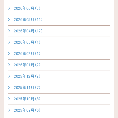
2026年06月(5)
2026年05月(11)
2026年04月(12)
2026年03月(1)
2026年02月(1)
2026年01月(2)
2025年12月(2)
2025年11月(7)
2025年10月(8)
2025年09月(6)