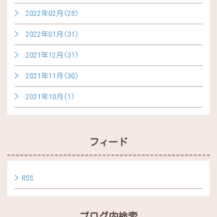
2022年02月(28)
2022年01月(31)
2021年12月(31)
2021年11月(30)
2021年10月(1)
フィード
RSS
ブログ内検索