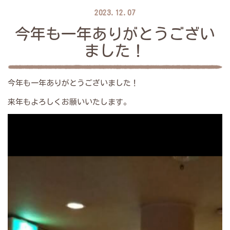
2023.12.07
今年も一年ありがとうござい
ました！
今年も一年ありがとうございました！
来年もよろしくお願いいたします。