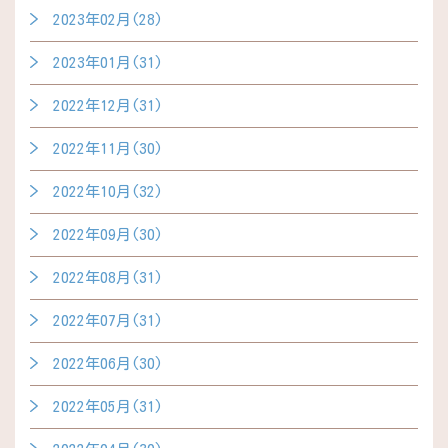
2023年02月(28)
2023年01月(31)
2022年12月(31)
2022年11月(30)
2022年10月(32)
2022年09月(30)
2022年08月(31)
2022年07月(31)
2022年06月(30)
2022年05月(31)