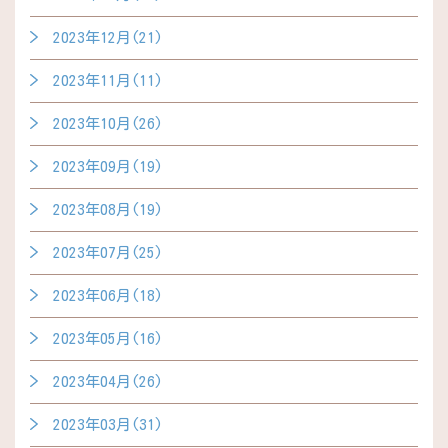
2023年12月(21)
2023年11月(11)
2023年10月(26)
2023年09月(19)
2023年08月(19)
2023年07月(25)
2023年06月(18)
2023年05月(16)
2023年04月(26)
2023年03月(31)