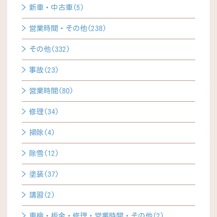
新車・中古車(5)
営業時間・その他(238)
その他(332)
事故(23)
営業時間(80)
修理(34)
掃除(4)
除雪(12)
塗装(37)
講習(2)
車検・板金・修理・営業時間・その他(2)