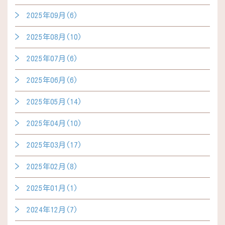
2025年09月(6)
2025年08月(10)
2025年07月(6)
2025年06月(6)
2025年05月(14)
2025年04月(10)
2025年03月(17)
2025年02月(8)
2025年01月(1)
2024年12月(7)