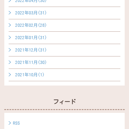
2022年04月(30)
2022年03月(31)
2022年02月(28)
2022年01月(31)
2021年12月(31)
2021年11月(30)
2021年10月(1)
フィード
RSS