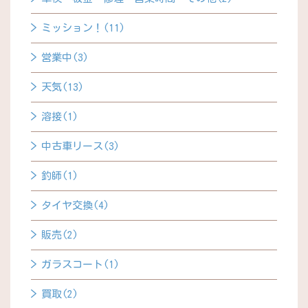
ミッション！(11)
営業中(3)
天気(13)
溶接(1)
中古車リース(3)
釣師(1)
タイヤ交換(4)
販売(2)
ガラスコート(1)
買取(2)