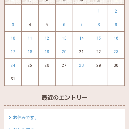
1
2
3
4
5
6
7
8
9
10
11
12
13
14
15
16
17
18
19
20
21
22
23
24
25
26
27
28
29
30
31
最近のエントリー
お休みです。