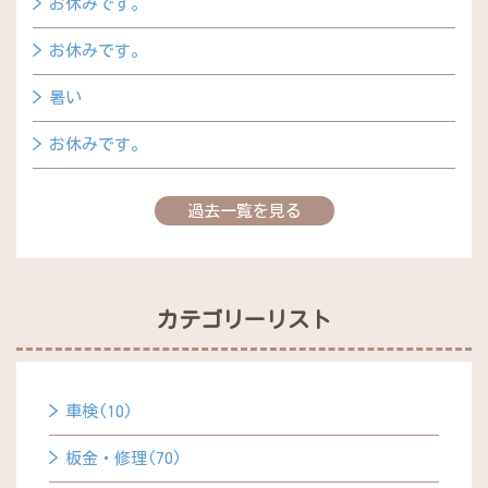
お休みです。
お休みです。
暑い
お休みです。
過去一覧を見る
カテゴリーリスト
車検(10)
板金・修理(70)