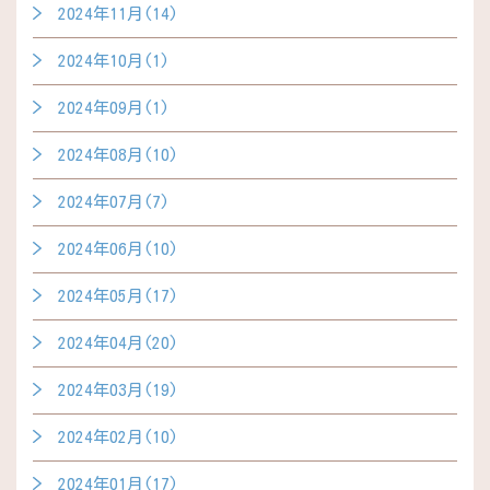
2024年11月(14)
2024年10月(1)
2024年09月(1)
2024年08月(10)
2024年07月(7)
2024年06月(10)
2024年05月(17)
2024年04月(20)
2024年03月(19)
2024年02月(10)
2024年01月(17)