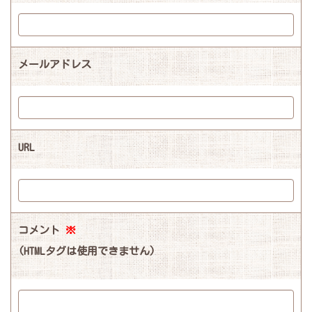
メールアドレス
URL
コメント
※
(HTMLタグは使用できません)