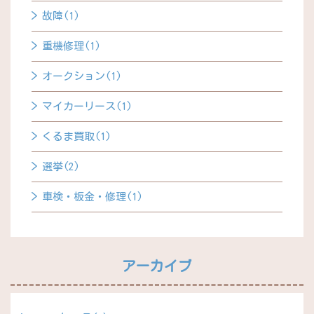
故障(1)
重機修理(1)
オークション(1)
マイカーリース(1)
くるま買取(1)
選挙(2)
車検・板金・修理(1)
アーカイブ