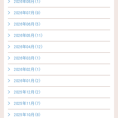
2026年08月(1)
2026年07月(9)
2026年06月(5)
2026年05月(11)
2026年04月(12)
2026年03月(1)
2026年02月(1)
2026年01月(2)
2025年12月(2)
2025年11月(7)
2025年10月(8)