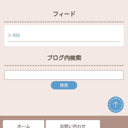
フィード
RSS
ブログ内検索
ホーム
お問い合わせ