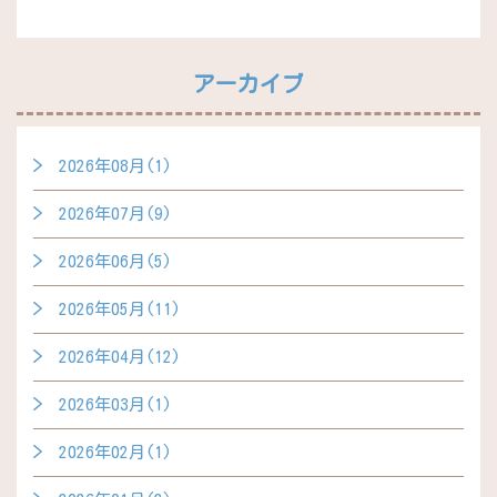
アーカイブ
2026年08月(1)
2026年07月(9)
2026年06月(5)
2026年05月(11)
2026年04月(12)
2026年03月(1)
2026年02月(1)