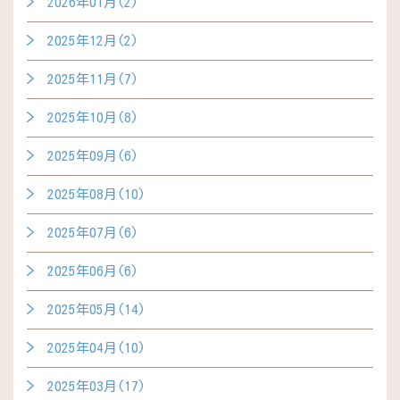
2026年01月(2)
2025年12月(2)
2025年11月(7)
2025年10月(8)
2025年09月(6)
2025年08月(10)
2025年07月(6)
2025年06月(6)
2025年05月(14)
2025年04月(10)
2025年03月(17)