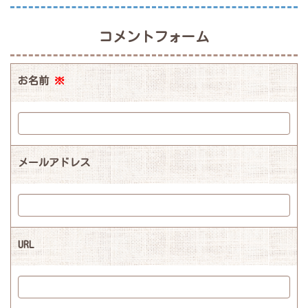
コメントフォーム
お名前
※
メールアドレス
URL