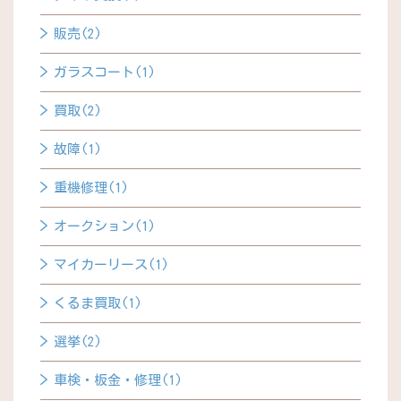
販売(2)
ガラスコート(1)
買取(2)
故障(1)
重機修理(1)
オークション(1)
マイカーリース(1)
くるま買取(1)
選挙(2)
車検・板金・修理(1)