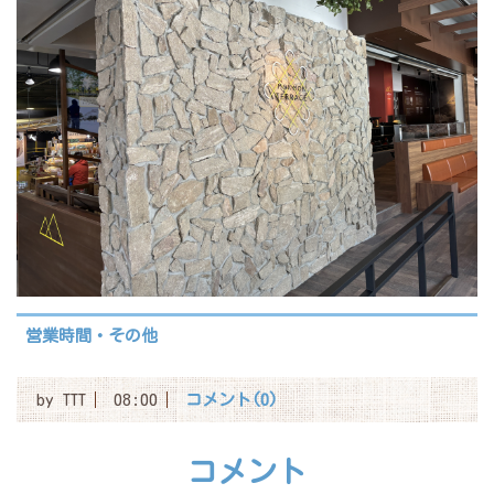
営業時間・その他
by
TTT
08:00
コメント(0)
コメント