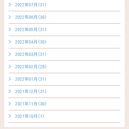
2022年07月(31)
2022年06月(30)
2022年05月(31)
2022年04月(30)
2022年03月(31)
2022年02月(28)
2022年01月(31)
2021年12月(31)
2021年11月(30)
2021年10月(1)