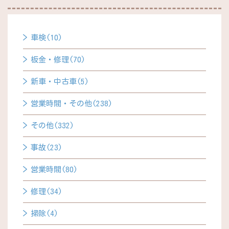
車検(10)
板金・修理(70)
新車・中古車(5)
営業時間・その他(238)
その他(332)
事故(23)
営業時間(80)
修理(34)
掃除(4)