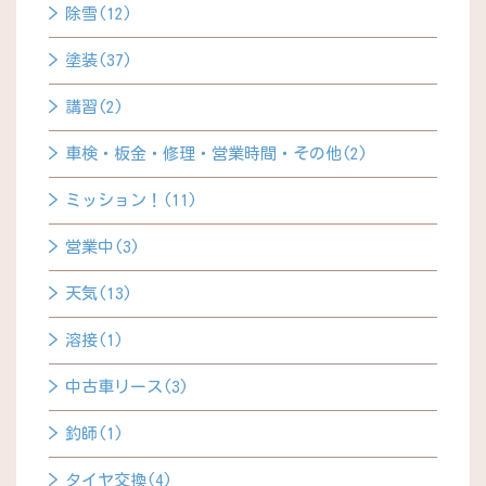
除雪(12)
塗装(37)
講習(2)
車検・板金・修理・営業時間・その他(2)
ミッション！(11)
営業中(3)
天気(13)
溶接(1)
中古車リース(3)
釣師(1)
タイヤ交換(4)