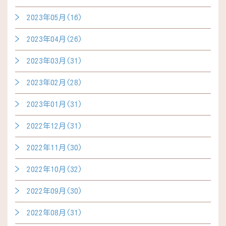
2023年05月(16)
2023年04月(26)
2023年03月(31)
2023年02月(28)
2023年01月(31)
2022年12月(31)
2022年11月(30)
2022年10月(32)
2022年09月(30)
2022年08月(31)