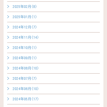
2025年02月(8)
2025年01月(1)
2024年12月(7)
2024年11月(14)
2024年10月(1)
2024年09月(1)
2024年08月(10)
2024年07月(7)
2024年06月(10)
2024年05月(17)