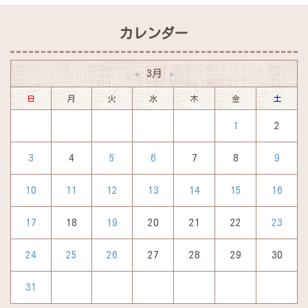
カレンダー
3月
«
»
日
月
火
水
木
金
土
1
2
3
4
5
6
7
8
9
10
11
12
13
14
15
16
17
18
19
20
21
22
23
24
25
26
27
28
29
30
31