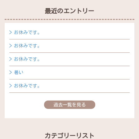
最近のエントリー
お休みです。
お休みです。
お休みです。
暑い
お休みです。
過去一覧を見る
カテゴリーリスト