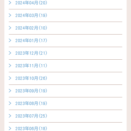
2024年04月(20)
2024年03月(19)
2024年02月(10)
2024年01月(17)
2023年12月(21)
2023年11月(11)
2023年10月(26)
2023年09月(19)
2023年08月(19)
2023年07月(25)
2023年06月(18)