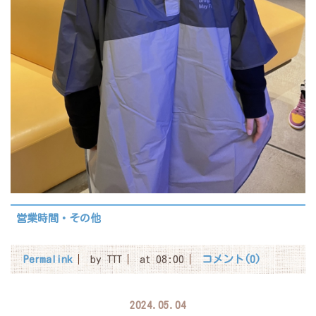
営業時間・その他
Permalink
by TTT
at 08:00
コメント(0)
2024.05.04