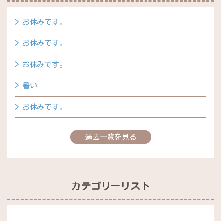
お休みです。
お休みです。
お休みです。
暑い
お休みです。
過去一覧を見る
カテゴリーリスト