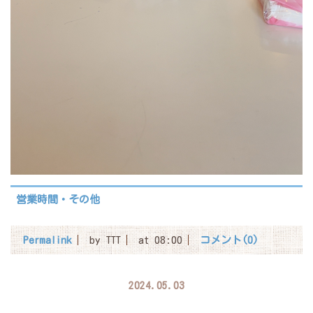
営業時間・その他
Permalink
by TTT
at 08:00
コメント(0)
2024.05.03