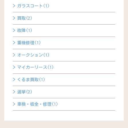
ガラスコート(1)
買取(2)
故障(1)
重機修理(1)
オークション(1)
マイカーリース(1)
くるま買取(1)
選挙(2)
車検・板金・修理(1)