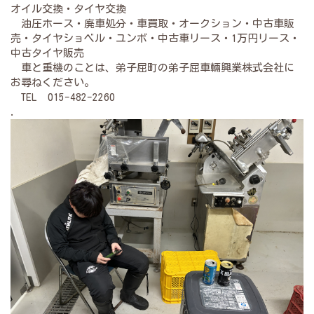
オイル交換・タイヤ交換
油圧ホース・廃車処分・車買取・オークション・中古車販
売・タイヤショベル・ユンボ・中古車リース・1万円リース・
中古タイヤ販売
車と重機のことは、弟子屈町の弟子屈車輛興業株式会社に
お尋ねください。
TEL 015-482-2260
.