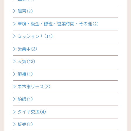
講習(2)
車検・板金・修理・営業時間・その他(2)
ミッション！(11)
営業中(3)
天気(13)
溶接(1)
中古車リース(3)
釣師(1)
タイヤ交換(4)
販売(2)