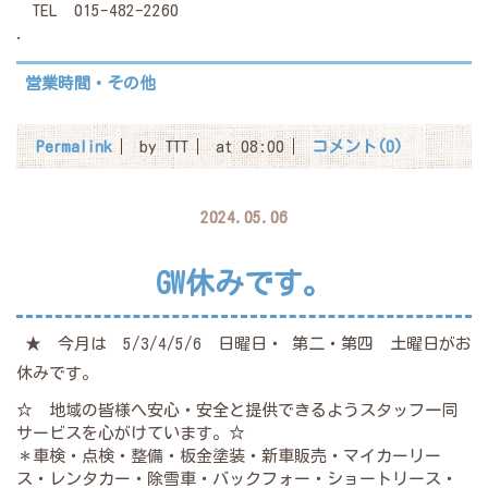
TEL 015-482-2260
.
営業時間・その他
Permalink
by TTT
at 08:00
コメント(0)
2024.05.06
GW休みです。
★ 今月は 5/3/4/5/6 日曜日・ 第二・第四 土曜日がお
休みです。
☆ 地域の皆様へ安心・安全と提供できるようスタッフ一同
サービスを心がけています。☆
＊車検・点検・整備・板金塗装・新車販売・マイカーリー
ス・レンタカー・除雪車・バックフォー・ショートリース・