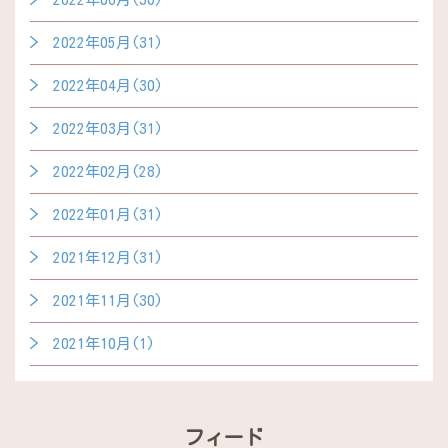
2022年05月(31)
2022年04月(30)
2022年03月(31)
2022年02月(28)
2022年01月(31)
2021年12月(31)
2021年11月(30)
2021年10月(1)
フィード