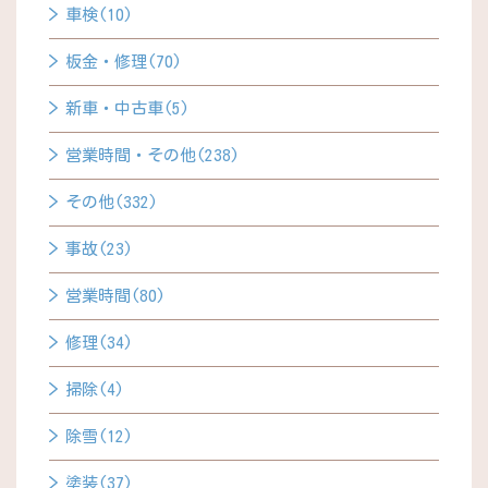
車検(10)
板金・修理(70)
新車・中古車(5)
営業時間・その他(238)
その他(332)
事故(23)
営業時間(80)
修理(34)
掃除(4)
除雪(12)
塗装(37)