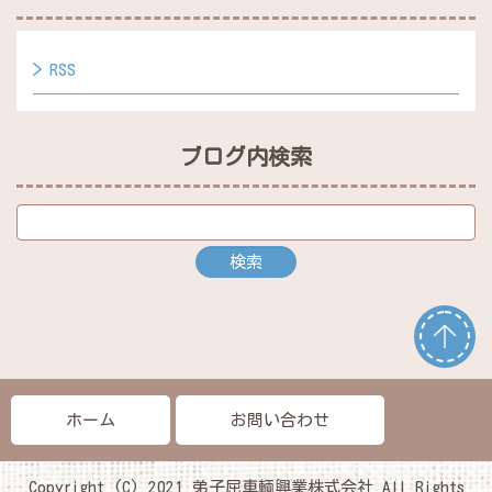
RSS
ブログ内検索
ホーム
お問い合わせ
Copyright (C) 2021 弟子屈車輌興業株式会社 All Rights