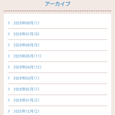
アーカイブ
2026年08月(1)
2026年07月(9)
2026年06月(5)
2026年05月(11)
2026年04月(12)
2026年03月(1)
2026年02月(1)
2026年01月(2)
2025年12月(2)