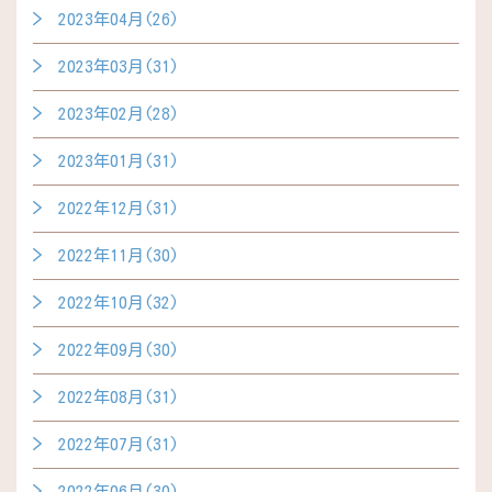
2023年04月(26)
2023年03月(31)
2023年02月(28)
2023年01月(31)
2022年12月(31)
2022年11月(30)
2022年10月(32)
2022年09月(30)
2022年08月(31)
2022年07月(31)
2022年06月(30)