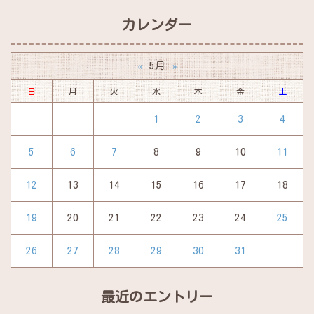
カレンダー
5月
«
»
日
月
火
水
木
金
土
1
2
3
4
5
6
7
8
9
10
11
12
13
14
15
16
17
18
19
20
21
22
23
24
25
26
27
28
29
30
31
最近のエントリー