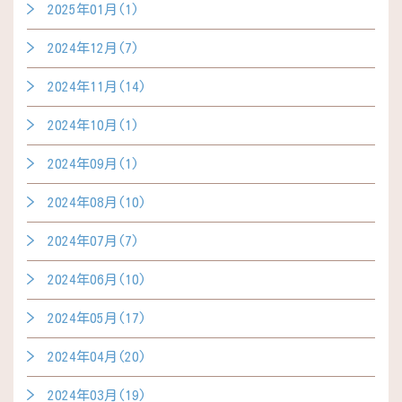
2025年01月(1)
2024年12月(7)
2024年11月(14)
2024年10月(1)
2024年09月(1)
2024年08月(10)
2024年07月(7)
2024年06月(10)
2024年05月(17)
2024年04月(20)
2024年03月(19)