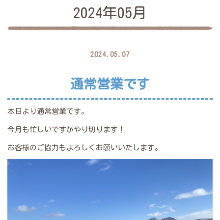
2024年05月
2024.05.07
通常営業です
本日より通常営業です。
今月も忙しいですがやり切ります！
お客様のご協力もよろしくお願いいたします。