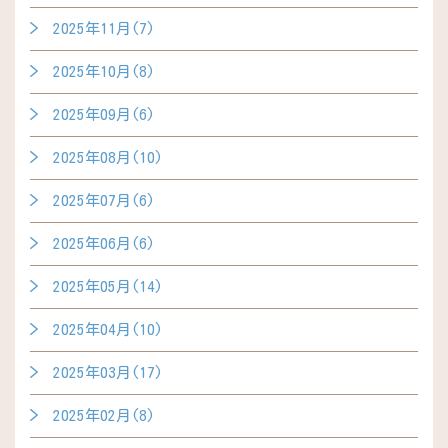
2025年11月(7)
2025年10月(8)
2025年09月(6)
2025年08月(10)
2025年07月(6)
2025年06月(6)
2025年05月(14)
2025年04月(10)
2025年03月(17)
2025年02月(8)