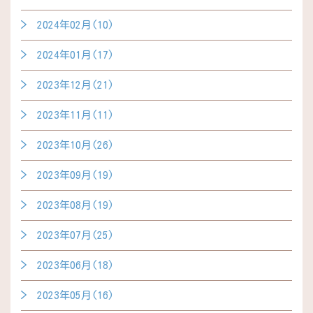
2024年02月(10)
2024年01月(17)
2023年12月(21)
2023年11月(11)
2023年10月(26)
2023年09月(19)
2023年08月(19)
2023年07月(25)
2023年06月(18)
2023年05月(16)