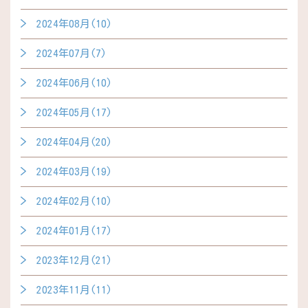
2024年08月(10)
2024年07月(7)
2024年06月(10)
2024年05月(17)
2024年04月(20)
2024年03月(19)
2024年02月(10)
2024年01月(17)
2023年12月(21)
2023年11月(11)