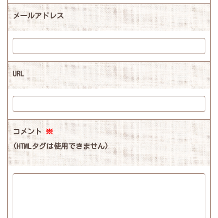
メールアドレス
URL
コメント
※
(HTMLタグは使用できません)