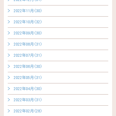
2022年11月(30)
2022年10月(32)
2022年09月(30)
2022年08月(31)
2022年07月(31)
2022年06月(30)
2022年05月(31)
2022年04月(30)
2022年03月(31)
2022年02月(28)