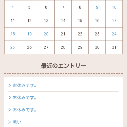
4
5
6
7
8
9
10
11
12
13
14
15
16
17
18
19
20
21
22
23
24
25
26
27
28
29
30
31
最近のエントリー
お休みです。
お休みです。
お休みです。
暑い