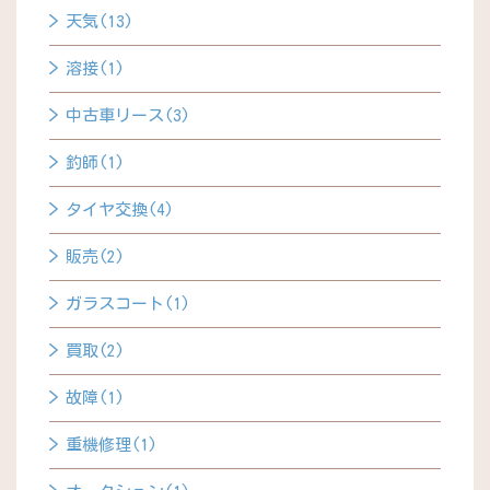
天気(13)
溶接(1)
中古車リース(3)
釣師(1)
タイヤ交換(4)
販売(2)
ガラスコート(1)
買取(2)
故障(1)
重機修理(1)