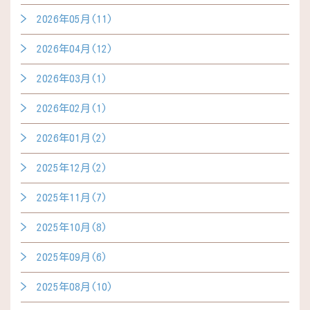
2026年05月(11)
2026年04月(12)
2026年03月(1)
2026年02月(1)
2026年01月(2)
2025年12月(2)
2025年11月(7)
2025年10月(8)
2025年09月(6)
2025年08月(10)