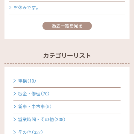
お休みです。
過去一覧を見る
カテゴリーリスト
車検(10)
板金・修理(70)
新車・中古車(5)
営業時間・その他(238)
その他(332)