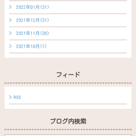
2022年01月(31)
2021年12月(31)
2021年11月(30)
2021年10月(1)
フィード
RSS
ブログ内検索