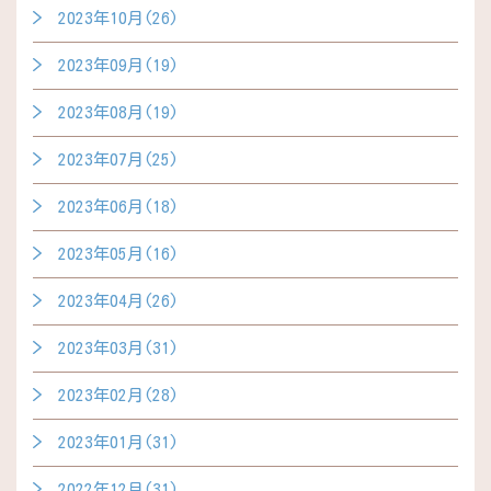
2023年10月(26)
2023年09月(19)
2023年08月(19)
2023年07月(25)
2023年06月(18)
2023年05月(16)
2023年04月(26)
2023年03月(31)
2023年02月(28)
2023年01月(31)
2022年12月(31)