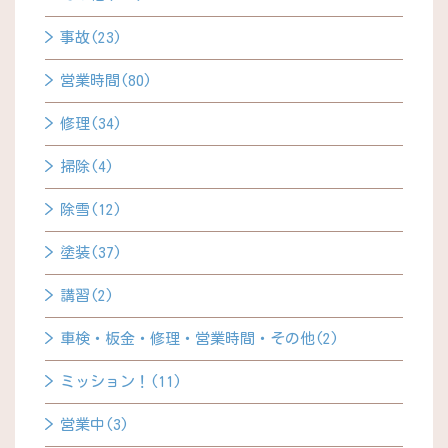
事故(23)
営業時間(80)
修理(34)
掃除(4)
除雪(12)
塗装(37)
講習(2)
車検・板金・修理・営業時間・その他(2)
ミッション！(11)
営業中(3)