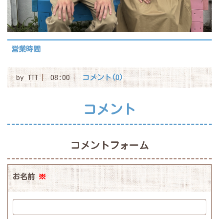
営業時間
by
TTT
08:00
コメント(0)
コメント
コメントフォーム
お名前
※