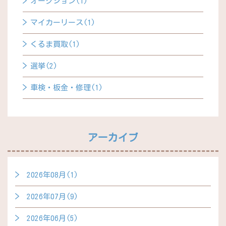
オークション(1)
マイカーリース(1)
くるま買取(1)
選挙(2)
車検・板金・修理(1)
アーカイブ
2026年08月(1)
2026年07月(9)
2026年06月(5)