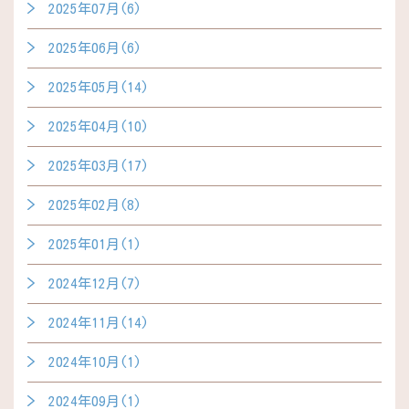
2025年07月(6)
2025年06月(6)
2025年05月(14)
2025年04月(10)
2025年03月(17)
2025年02月(8)
2025年01月(1)
2024年12月(7)
2024年11月(14)
2024年10月(1)
2024年09月(1)