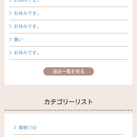
お休みです。
お休みです。
お休みです。
暑い
お休みです。
過去一覧を見る
カテゴリーリスト
車検(10)