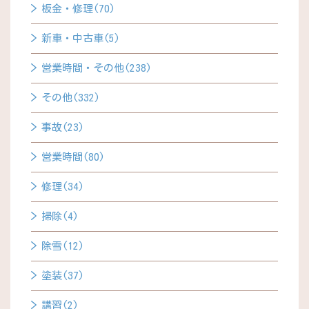
板金・修理(70)
新車・中古車(5)
営業時間・その他(238)
その他(332)
事故(23)
営業時間(80)
修理(34)
掃除(4)
除雪(12)
塗装(37)
講習(2)