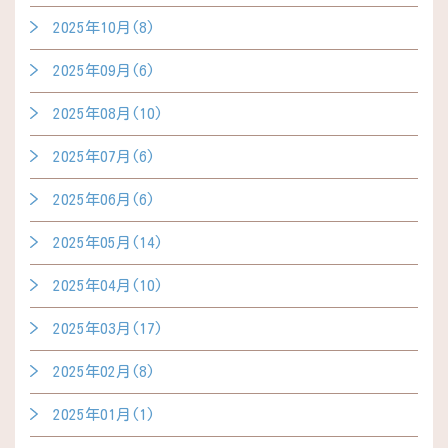
2025年10月(8)
2025年09月(6)
2025年08月(10)
2025年07月(6)
2025年06月(6)
2025年05月(14)
2025年04月(10)
2025年03月(17)
2025年02月(8)
2025年01月(1)