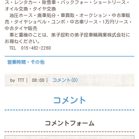
ス・レンタカー・除雪車・バックフォー・ショートリース・
オイル交換・タイヤ交換
油圧ホース・廃車処分・車買取・オークション・中古車販
売・タイヤショベル・ユンボ・中古車リース・1万円リース・
中古タイヤ販売
車と重機のことは、弟子屈町の弟子屈車輛興業株式会社に
お尋ねください。
TEL 015-482-2260
営業時間・その他
by
TTT
08:00
コメント(0)
コメント
コメントフォーム