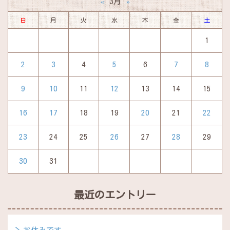
3月
«
»
日
月
火
水
木
金
土
1
2
3
4
5
6
7
8
9
10
11
12
13
14
15
16
17
18
19
20
21
22
23
24
25
26
27
28
29
30
31
最近のエントリー