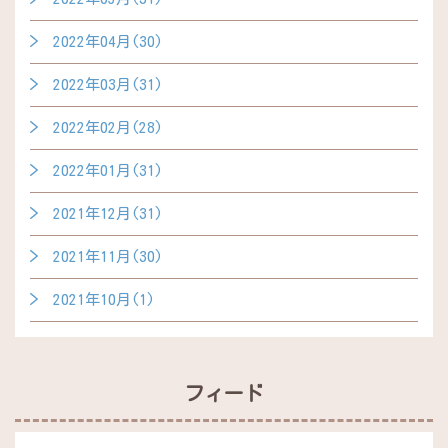
2022年04月(30)
2022年03月(31)
2022年02月(28)
2022年01月(31)
2021年12月(31)
2021年11月(30)
2021年10月(1)
フィード