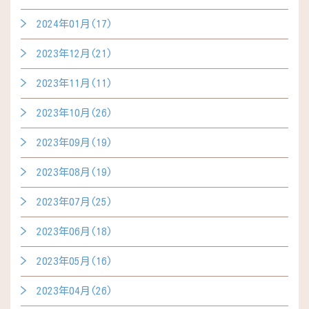
2024年01月(17)
2023年12月(21)
2023年11月(11)
2023年10月(26)
2023年09月(19)
2023年08月(19)
2023年07月(25)
2023年06月(18)
2023年05月(16)
2023年04月(26)