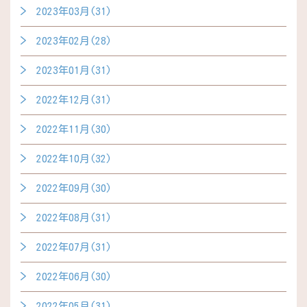
2023年03月(31)
2023年02月(28)
2023年01月(31)
2022年12月(31)
2022年11月(30)
2022年10月(32)
2022年09月(30)
2022年08月(31)
2022年07月(31)
2022年06月(30)
2022年05月(31)