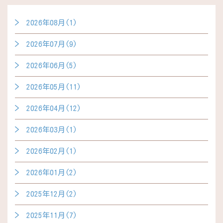
2026年08月(1)
2026年07月(9)
2026年06月(5)
2026年05月(11)
2026年04月(12)
2026年03月(1)
2026年02月(1)
2026年01月(2)
2025年12月(2)
2025年11月(7)