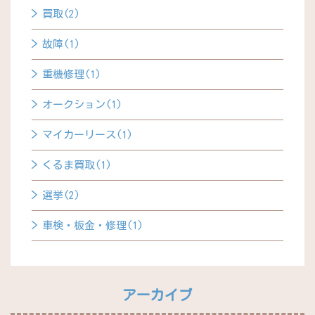
買取(2)
故障(1)
重機修理(1)
オークション(1)
マイカーリース(1)
くるま買取(1)
選挙(2)
車検・板金・修理(1)
アーカイブ