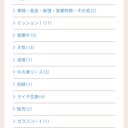
車検・板金・修理・営業時間・その他(2)
ミッション！(11)
営業中(3)
天気(13)
溶接(1)
中古車リース(3)
釣師(1)
タイヤ交換(4)
販売(2)
ガラスコート(1)