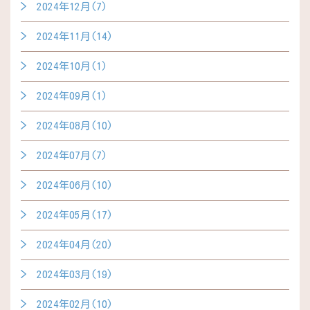
2024年12月(7)
2024年11月(14)
2024年10月(1)
2024年09月(1)
2024年08月(10)
2024年07月(7)
2024年06月(10)
2024年05月(17)
2024年04月(20)
2024年03月(19)
2024年02月(10)