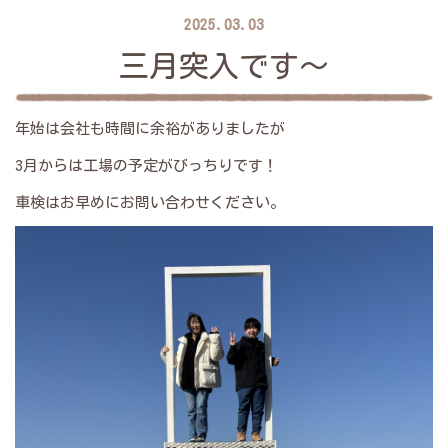
2025.03.03
三月突入です～
年始は会社も時間に余裕がありましたが
3月からは工場の予定がびっちりです！
車検はお早めにお問い合わせください。