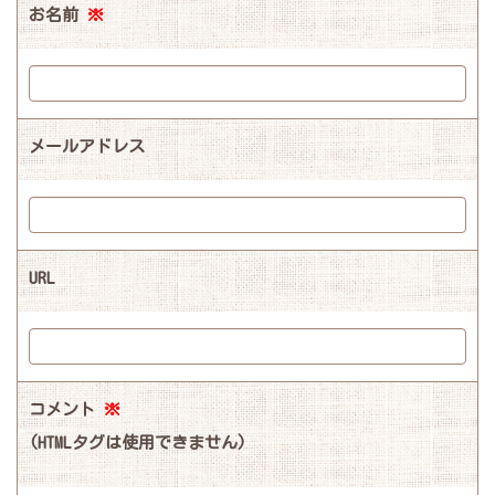
お名前
※
メールアドレス
URL
コメント
※
(HTMLタグは使用できません)