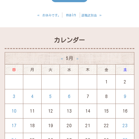
«
main
»
お休みです。
退職送別会
カレンダー
5月
«
»
日
月
火
水
木
金
土
1
2
3
4
5
6
7
8
9
10
11
12
13
14
15
16
17
18
19
20
21
22
23