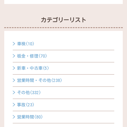
カテゴリーリスト
車検(10)
板金・修理(70)
新車・中古車(5)
営業時間・その他(238)
その他(332)
事故(23)
営業時間(80)