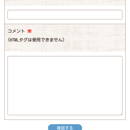
コメント
※
(HTMLタグは使用できません)