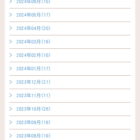
2024年06月(10)
2024年05月(17)
2024年04月(20)
2024年03月(19)
2024年02月(10)
2024年01月(17)
2023年12月(21)
2023年11月(11)
2023年10月(26)
2023年09月(19)
2023年08月(19)