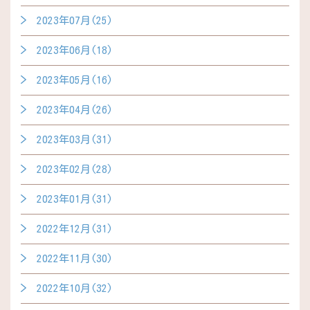
2023年07月(25)
2023年06月(18)
2023年05月(16)
2023年04月(26)
2023年03月(31)
2023年02月(28)
2023年01月(31)
2022年12月(31)
2022年11月(30)
2022年10月(32)