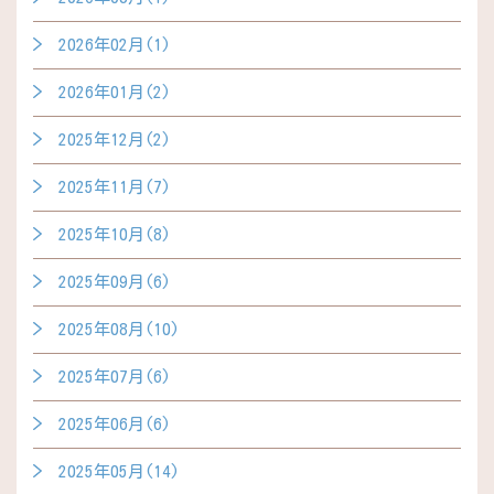
2026年02月(1)
2026年01月(2)
2025年12月(2)
2025年11月(7)
2025年10月(8)
2025年09月(6)
2025年08月(10)
2025年07月(6)
2025年06月(6)
2025年05月(14)