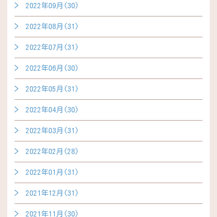
2022年09月(30)
2022年08月(31)
2022年07月(31)
2022年06月(30)
2022年05月(31)
2022年04月(30)
2022年03月(31)
2022年02月(28)
2022年01月(31)
2021年12月(31)
2021年11月(30)