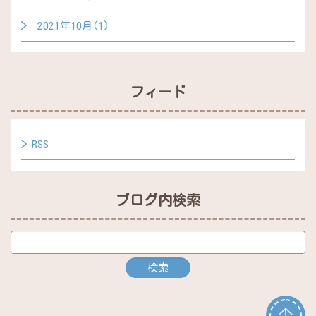
2021年10月(1)
フィード
RSS
ブログ内検索