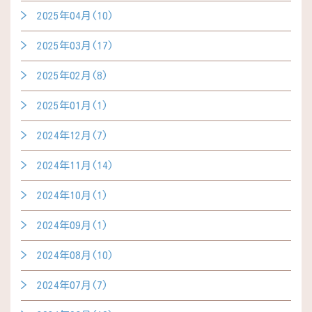
2025年04月(10)
2025年03月(17)
2025年02月(8)
2025年01月(1)
2024年12月(7)
2024年11月(14)
2024年10月(1)
2024年09月(1)
2024年08月(10)
2024年07月(7)