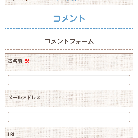
コメント
コメントフォーム
お名前
※
メールアドレス
URL