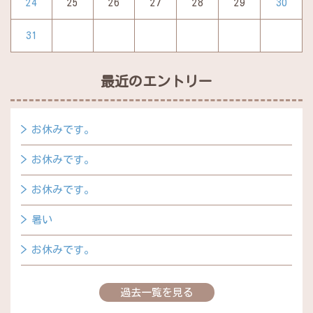
24
25
26
27
28
29
30
31
最近のエントリー
お休みです。
お休みです。
お休みです。
暑い
お休みです。
過去一覧を見る