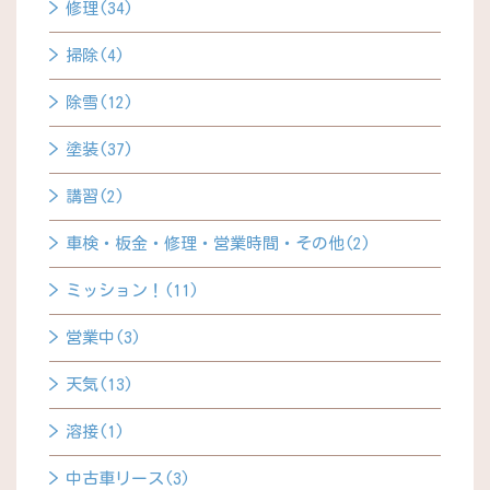
修理(34)
掃除(4)
除雪(12)
塗装(37)
講習(2)
車検・板金・修理・営業時間・その他(2)
ミッション！(11)
営業中(3)
天気(13)
溶接(1)
中古車リース(3)