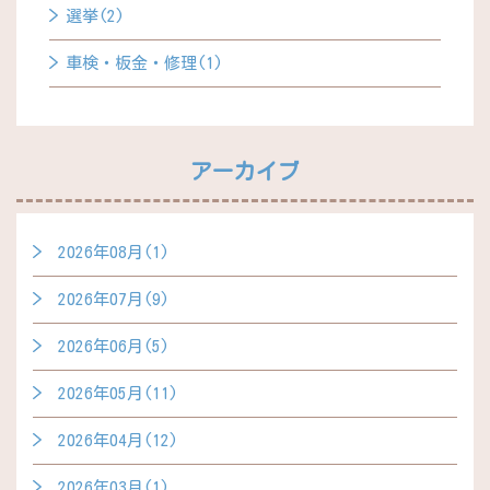
選挙(2)
車検・板金・修理(1)
アーカイブ
2026年08月(1)
2026年07月(9)
2026年06月(5)
2026年05月(11)
2026年04月(12)
2026年03月(1)