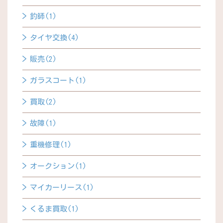
釣師(1)
タイヤ交換(4)
販売(2)
ガラスコート(1)
買取(2)
故障(1)
重機修理(1)
オークション(1)
マイカーリース(1)
くるま買取(1)